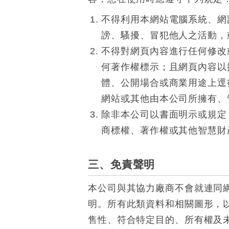
不得利用本網站電腦系統、網
謗、騷擾、冒犯他人之活動，
不得對網頁內容進行任何修改
何著作權標示；且網頁內容以
體、公開場合或商業用途上逕
網站或其他由本公司所擁有、
除非本公司以書面明示或規定
商標權、著作權或其他智慧財
三、免責聲明
本公司與其協力廠商不會就連同
明。所有此類資料和相關圖形，
售性、符合特定目的、所有權及