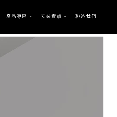
產品專區
安裝實績
聯絡我們