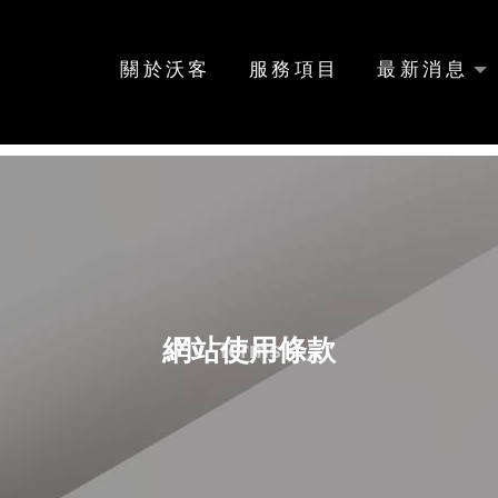
關於沃客
服務項目
最新消息
網站使用條款
Terms