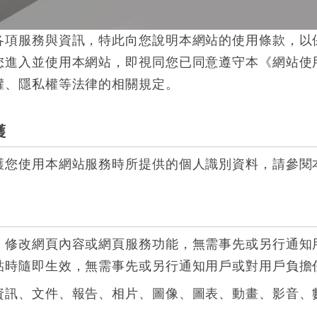
各項服務與資訊，特此向您說明本網站的使用條款，以
您進入並使用本網站，即視同您已同意遵守本《網站使
權、隱私權等法律的相關規定。
護
護您使用本網站服務時所提供的個人識別資料，請參閱
、修改網頁內容或網頁服務功能，無需事先或另行通知
貼時隨即生效，無需事先或另行通知用戶或對用戶負擔
資訊、文件、報告、相片、圖像、圖表、動畫、影音、
：