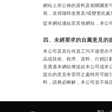
網站上所公佈的資料及相關圖形
視，並得隨時改善及/或變更此處
從本網站連結至其他網站，本公
四、未經要求的自薦意見的
本公司及其任何員工均不接受亦
品或技術、程序、資料、行銷計
見透過本網站傳送給本公司或本
提出的意見有雷同之處時所可能
料，請務必瞭解，本公司並不保
(