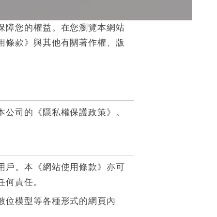
保障您的權益。在您瀏覽本網站
用條款》與其他有關著作權、版
本公司的《隱私權保護政策》。
用戶。本《網站使用條款》亦可
任何責任。
數位模型等各種形式的網頁內