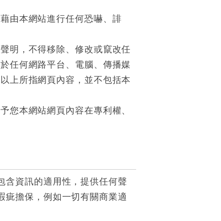
得藉由本網站進行任何恐嚇、誹
權聲明，不得移除、修改或竄改任
勿於任何網路平台、電腦、傳播媒
。以上所指網頁內容，並不包括本
給予您本網站網頁內容在專利權、
包含資訊的適用性，提供任何聲
瑕疵擔保，例如一切有關商業適