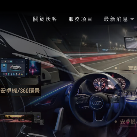
關於沃客
服務項目
最新消息