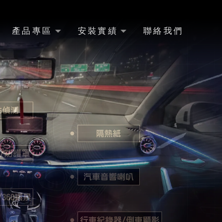
產品專區
安裝實績
聯絡我們