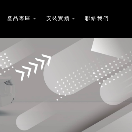
產品專區
安裝實績
聯絡我們